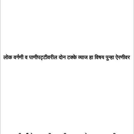
लोक वर्गणी व पाणीपट्टीवरील दोन टक्के व्याज हा विषय पुन्हा ऐरणीवर