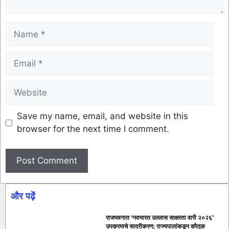
Save my name, email, and website in this
browser for the next time I comment.
और पढ़ें
राजभवनात ‘नवभारत उल्लास साक्षरता वारी २०२६’
उपक्रमाचे सादरीकरण; राज्यपालांकडून कौतुक