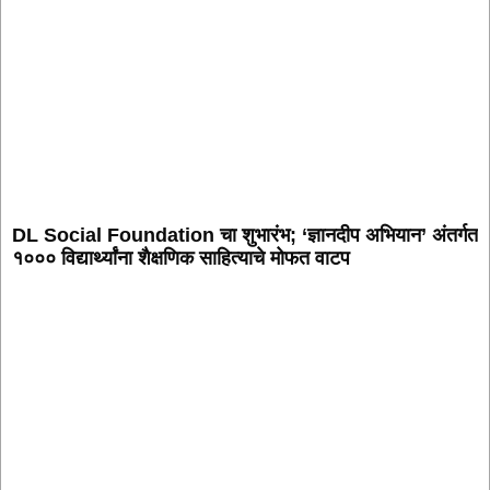
DL Social Foundation चा शुभारंभ; ‘ज्ञानदीप अभियान’ अंतर्गत
१००० विद्यार्थ्यांना शैक्षणिक साहित्याचे मोफत वाटप