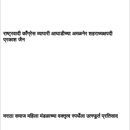
राष्ट्रवादी काँग्रेस व्यापारी आघाडीच्या अमळनेर शहराध्यक्षपदी
प्रकाश जैन
मराठा समाज महिला मंडळाच्या वक्तृत्व स्पर्धेला उत्स्फूर्त प्रतिसाद