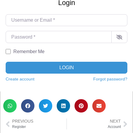
Login
Username or Email
*
Password
*
Remember Me
LOGIN
Create account
Forgot password?
PREVIOUS
NEXT
Register
Account