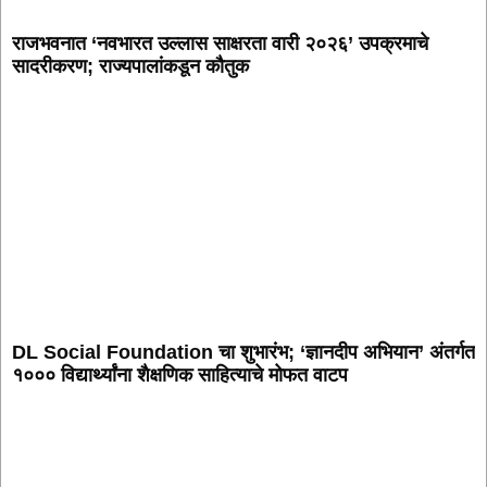
राजभवनात ‘नवभारत उल्लास साक्षरता वारी २०२६’ उपक्रमाचे
सादरीकरण; राज्यपालांकडून कौतुक
DL Social Foundation चा शुभारंभ; ‘ज्ञानदीप अभियान’ अंतर्गत
१००० विद्यार्थ्यांना शैक्षणिक साहित्याचे मोफत वाटप