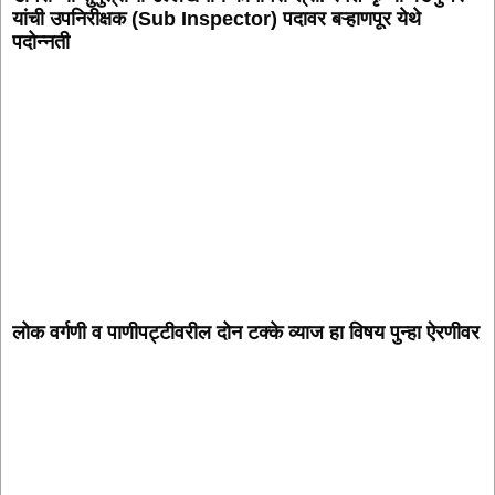
यांची उपनिरीक्षक (Sub Inspector) पदावर बऱ्हाणपूर येथे
पदोन्नती
लोक वर्गणी व पाणीपट्टीवरील दोन टक्के व्याज हा विषय पुन्हा ऐरणीवर