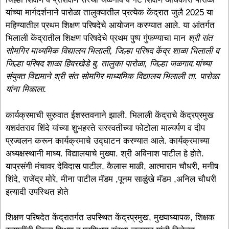
यांच्या मार्गदर्शनाने पारोळा तालुक्यातील प्रत्येक केंद्रात जुलै 2025 या
महिण्यातील प्रथम शिक्षण परिषदेचे आयोजन करण्यात आले. या आंतर्गत
भिलाली केंद्रातील शिक्षण परिषदेचे प्रथम पुष्प गुंफण्याचा मान
श्री संत
सोमगिर माध्यमिक विद्यालय भिलाली, जिल्हा परिषद केंद्र शाळा भिलाली व
जिल्हा परिषद शाळा हिवरखेडे बु. तालुका पारोळा, जिल्हा जळगाव.यांच्या
संयुक्त विद्यमाने श्री संत सोमगिर माध्यमिक विद्यालय भिलाली ता. पारोळा
यांना मिळाला.
कार्यक्रमाची सुरुवात ईशस्तवनाने झाली. भिलाली केंद्राचे केंद्रप्रमुख
यशवंतराव शिंदे यांच्या शुभहस्ते सरस्वतीच्या फोटोला माल्यर्पण व दीप
प्रज्वलन करून कार्यक्रमाचे उद्घाटन करण्यात आले. कार्यक्रमाच्या
अध्यक्षस्थानी माध्य. विद्यालयाचे मुख्या. श्री अविनाश पाटील हे होते.
याप्रसंगी मंचावर देविदास पाटील, कैलास माळी, आत्माराम चौधरी, मनीष
शिंदे, राजेंद्र मोरे, मीना पाटील मॅडम ,पूनम साळुंखे मॅडम ,अनिल चौधरी
इत्यादी उपस्थित होते
शिक्षण परिषदेत केंद्रातर्गत उपस्थित केंद्रप्रमुख, मुख्याध्यापक, शिक्षक