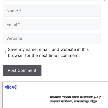
Save my name, email, and website in this
browser for the next time I comment.
और पढ़ें
राजभवनात ‘नवभारत उल्लास साक्षरता वारी २०२६’
उपक्रमाचे सादरीकरण; राज्यपालांकडून कौतुक