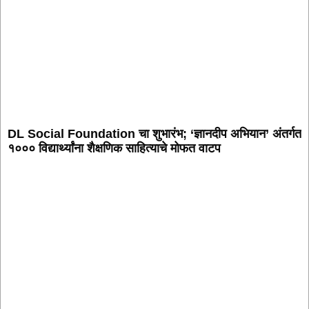
DL Social Foundation चा शुभारंभ; ‘ज्ञानदीप अभियान’ अंतर्गत
१००० विद्यार्थ्यांना शैक्षणिक साहित्याचे मोफत वाटप