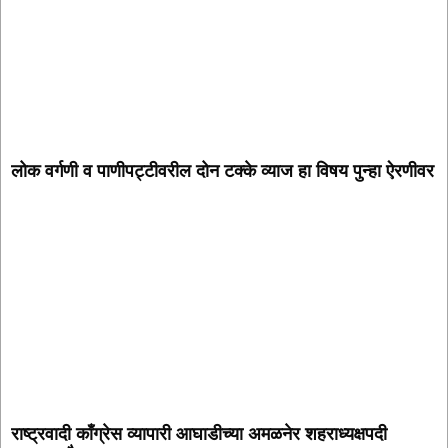
लोक वर्गणी व पाणीपट्टीवरील दोन टक्के व्याज हा विषय पुन्हा ऐरणीवर
राष्ट्रवादी काँग्रेस व्यापारी आघाडीच्या अमळनेर शहराध्यक्षपदी