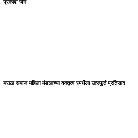
प्रकाश जैन
मराठा समाज महिला मंडळाच्या वक्तृत्व स्पर्धेला उत्स्फूर्त प्रतिसाद