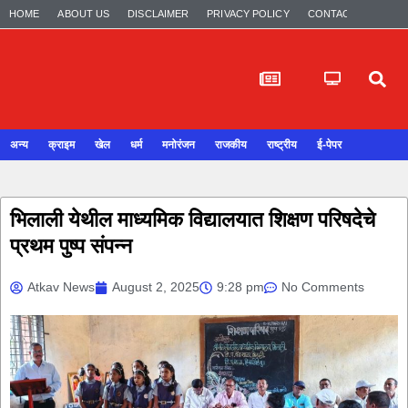
HOME
ABOUT US
DISCLAIMER
PRIVACY POLICY
CONTACT US
अन्य
क्राइम
खेल
धर्म
मनोरंजन
राजकीय
राष्ट्रीय
ई-पेपर
भिलाली येथील माध्यमिक विद्यालयात शिक्षण परिषदेचे
प्रथम पुष्प संपन्न
Atkav News
August 2, 2025
9:28 pm
No Comments