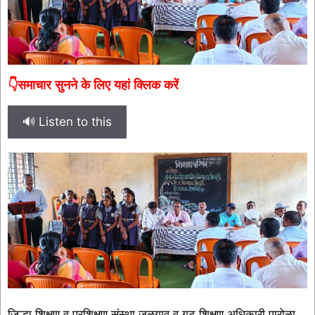
👇समाचार सुनने के लिए यहां क्लिक करें
🔊 Listen to this
जिल्हा शिक्षण व प्रशिक्षण संस्था जळगाव व गट शिक्षण अधिकारी पारोळा