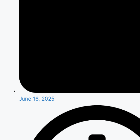
June 16, 2025