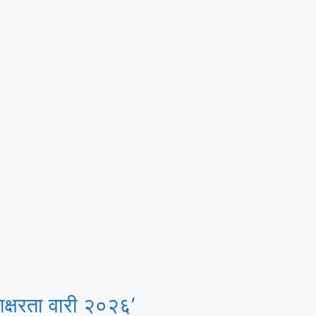
क्षरता वारी २०२६’