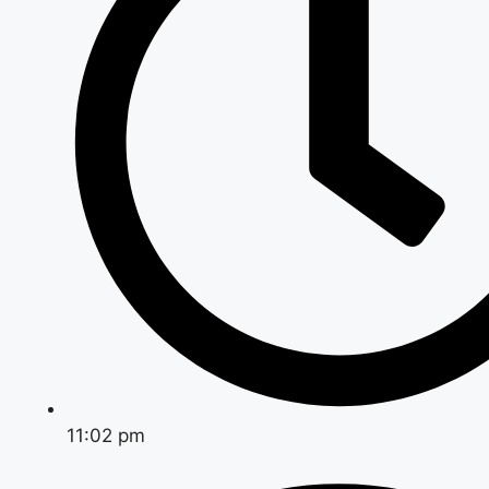
11:02 pm