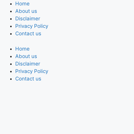
Home
About us
Disclaimer
Privacy Policy
Contact us
Home
About us
Disclaimer
Privacy Policy
Contact us