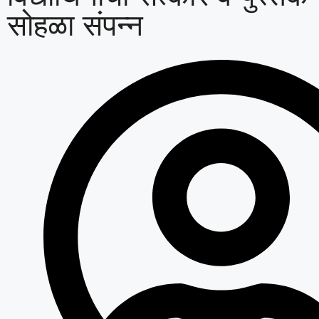
सोहळा संपन्न