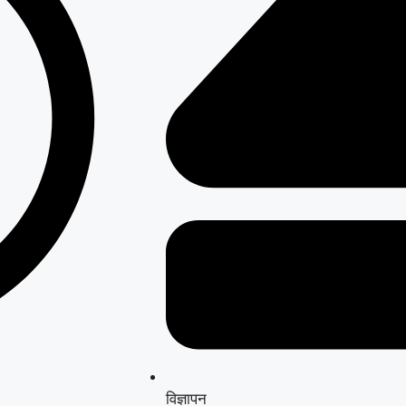
विज्ञापन