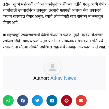
तसेच, सुवर्ण महोत्सवी वर्षाच्या पार्श्वभूमीवर बँकेच्या वतीने गरजू आणि गंभीर
रुग्णांसाठी उपचारांनंतर उपयुक्त ठरणारी महागडी आरोग्य सेवा उपकरणे
प्रदान करण्यात येणार असून, त्याचे लोकार्पणही याच सभेच्या माध्यमातून
होणार आहे.
या महत्त्वपूर्ण उपक्रमासाठी बँकेचे चेअरमन पंकज मुंदडे, व्हाईस चेअरमन
रणजित शिंदे, व्यवस्थापक अमृत पाटील व संचालक मंडळाच्या वतीने सर्व
सभासदांना मोठ्या संख्येने उपस्थित राहण्याचे आवाहन करण्यात आले आहे.
Author:
Atkav News