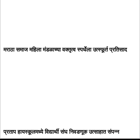
मराठा समाज महिला मंडळाच्या वक्तृत्व स्पर्धेला उत्स्फूर्त प्रतिसाद
प्रताप हायस्कूलमध्ये विद्यार्थी संघ निवडणूक उत्साहात संपन्न