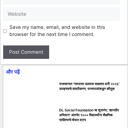
Save my name, email, and website in this
browser for the next time I comment.
और पढ़ें
राजभवनात ‘नवभारत उल्लास साक्षरता वारी २०२६’
उपक्रमाचे सादरीकरण; राज्यपालांकडून कौतुक
DL Social Foundation चा शुभारंभ; ‘ज्ञानदीप
अभियान’ अंतर्गत १००० विद्यार्थ्यांना शैक्षणिक
साहित्याचे मोफत वाटप