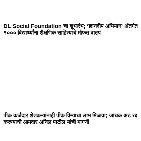
DL Social Foundation चा शुभारंभ; ‘ज्ञानदीप अभियान’ अंतर्गत
१००० विद्यार्थ्यांना शैक्षणिक साहित्याचे मोफत वाटप
पीक कर्जदार शेतकऱ्यांनाही पीक विम्याचा लाभ मिळावा; जाचक अट रद्द
करण्याची आमदार अनिल पाटील यांची मागणी