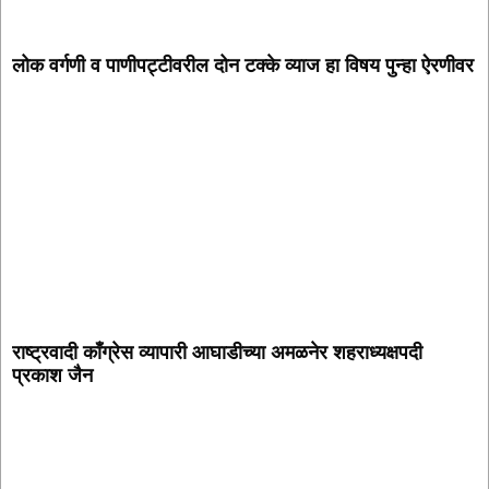
लोक वर्गणी व पाणीपट्टीवरील दोन टक्के व्याज हा विषय पुन्हा ऐरणीवर
राष्ट्रवादी काँग्रेस व्यापारी आघाडीच्या अमळनेर शहराध्यक्षपदी
प्रकाश जैन