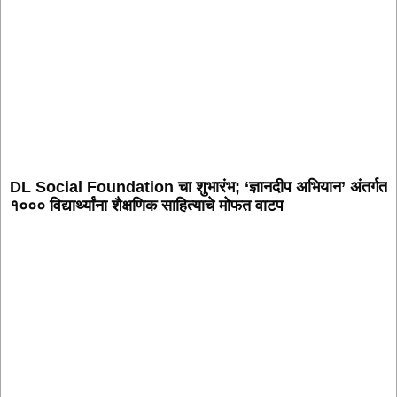
DL Social Foundation चा शुभारंभ; ‘ज्ञानदीप अभियान’ अंतर्गत
१००० विद्यार्थ्यांना शैक्षणिक साहित्याचे मोफत वाटप