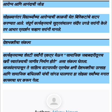
आरोग्य आणि आनंदाची जोड
सोहळ्यानंतर विद्यार्थ्यांच्या आरोग्याची काळजी घेत बिस्किटांचे वाटप
करण्यात आले. संपूर्ण कार्यक्रमाचे सुत्रसंचालन संदीप उगडे सरांनी केले
तर आभार प्रदर्शन चव्हाण सरांनी मानले.
देशभक्तीचा संकल्प
कार्यक्रमाच्या शेवटी सर्वांनी एकत्र येऊन “सामाजिक जबाबदारीतूनच
खरी स्वातंत्र्याची जाणीव निर्माण होते” असा संकल्प घेतला.
ध्वजवंदनापासून ते साहित्य वाटपापर्यंत प्रत्येक क्षणी देशभक्तीचा उत्साह
आणि सामाजिक बांधिलकी यांची सांगड घालणारा हा सोहळा सर्वांच्या मनात
कायमचा घर करून गेला.