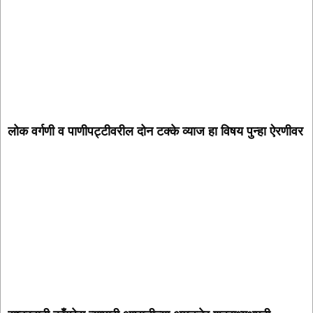
लोक वर्गणी व पाणीपट्टीवरील दोन टक्के व्याज हा विषय पुन्हा ऐरणीवर