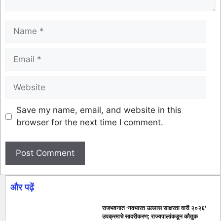
Save my name, email, and website in this
browser for the next time I comment.
और पढ़ें
राजभवनात ‘नवभारत उल्लास साक्षरता वारी २०२६’
उपक्रमाचे सादरीकरण; राज्यपालांकडून कौतुक