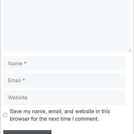
Save my name, email, and website in this
browser for the next time I comment.