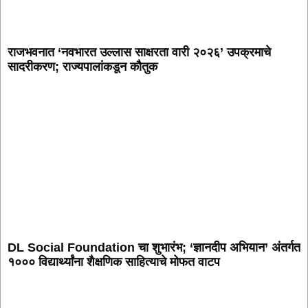
राजभवनात ‘नवभारत उल्लास साक्षरता वारी २०२६’ उपक्रमाचे
सादरीकरण; राज्यपालांकडून कौतुक
DL Social Foundation चा शुभारंभ; ‘ज्ञानदीप अभियान’ अंतर्गत
१००० विद्यार्थ्यांना शैक्षणिक साहित्याचे मोफत वाटप