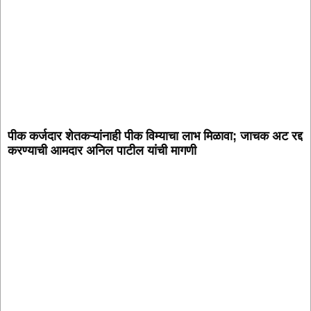
पीक कर्जदार शेतकऱ्यांनाही पीक विम्याचा लाभ मिळावा; जाचक अट रद्द
करण्याची आमदार अनिल पाटील यांची मागणी