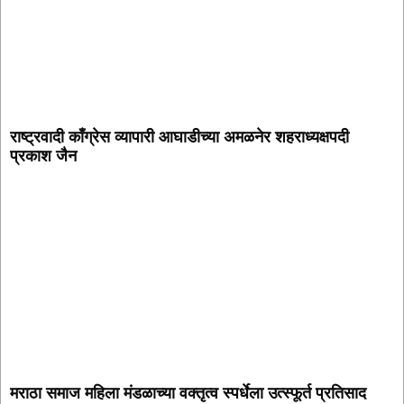
राष्ट्रवादी काँग्रेस व्यापारी आघाडीच्या अमळनेर शहराध्यक्षपदी
प्रकाश जैन
मराठा समाज महिला मंडळाच्या वक्तृत्व स्पर्धेला उत्स्फूर्त प्रतिसाद