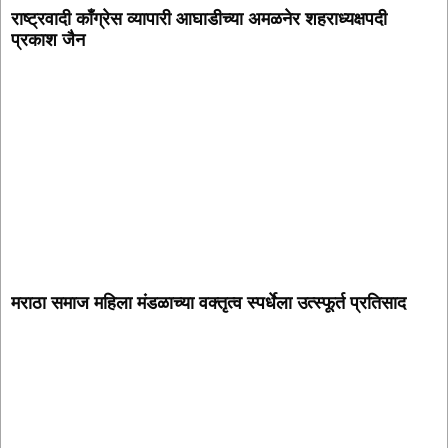
राष्ट्रवादी काँग्रेस व्यापारी आघाडीच्या अमळनेर शहराध्यक्षपदी
प्रकाश जैन
मराठा समाज महिला मंडळाच्या वक्तृत्व स्पर्धेला उत्स्फूर्त प्रतिसाद