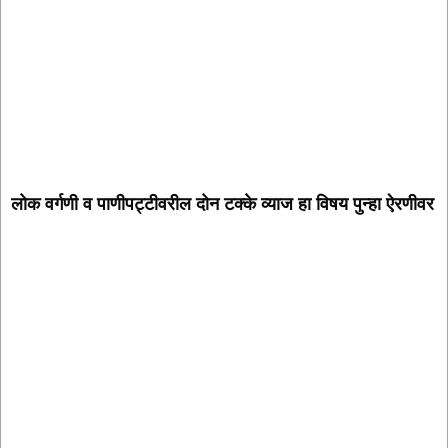
लोक वर्गणी व पाणीपट्टीवरील दोन टक्के व्याज हा विषय पुन्हा ऐरणीवर