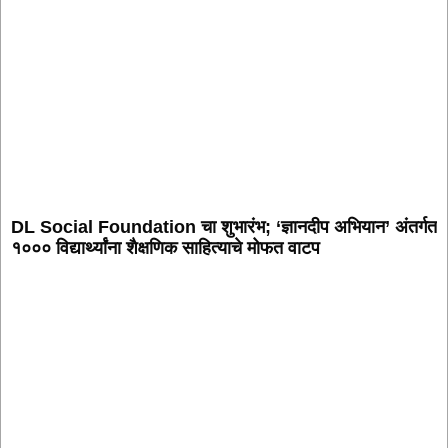
DL Social Foundation चा शुभारंभ; ‘ज्ञानदीप अभियान’ अंतर्गत
१००० विद्यार्थ्यांना शैक्षणिक साहित्याचे मोफत वाटप