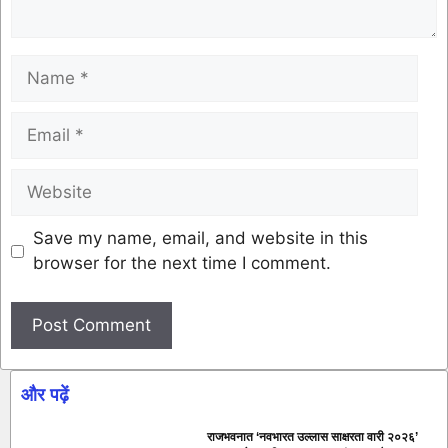
Save my name, email, and website in this
browser for the next time I comment.
और पढ़ें
राजभवनात ‘नवभारत उल्लास साक्षरता वारी २०२६’