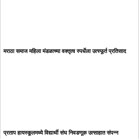
मराठा समाज महिला मंडळाच्या वक्तृत्व स्पर्धेला उत्स्फूर्त प्रतिसाद
प्रताप हायस्कूलमध्ये विद्यार्थी संघ निवडणूक उत्साहात संपन्न