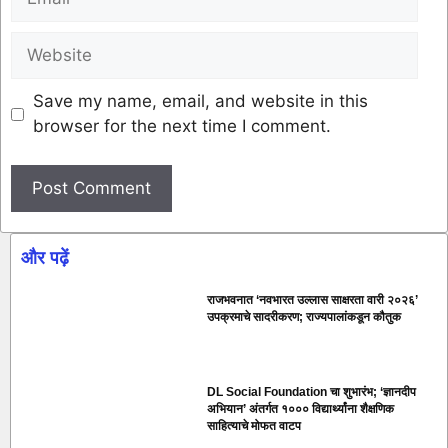
Save my name, email, and website in this
browser for the next time I comment.
और पढ़ें
राजभवनात ‘नवभारत उल्लास साक्षरता वारी २०२६’
उपक्रमाचे सादरीकरण; राज्यपालांकडून कौतुक
DL Social Foundation चा शुभारंभ; ‘ज्ञानदीप
अभियान’ अंतर्गत १००० विद्यार्थ्यांना शैक्षणिक
साहित्याचे मोफत वाटप