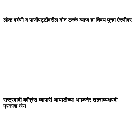
लोक वर्गणी व पाणीपट्टीवरील दोन टक्के व्याज हा विषय पुन्हा ऐरणीवर
राष्ट्रवादी काँग्रेस व्यापारी आघाडीच्या अमळनेर शहराध्यक्षपदी
प्रकाश जैन