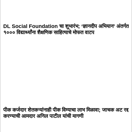
DL Social Foundation चा शुभारंभ; ‘ज्ञानदीप अभियान’ अंतर्गत
१००० विद्यार्थ्यांना शैक्षणिक साहित्याचे मोफत वाटप
पीक कर्जदार शेतकऱ्यांनाही पीक विम्याचा लाभ मिळावा; जाचक अट रद्द
करण्याची आमदार अनिल पाटील यांची मागणी