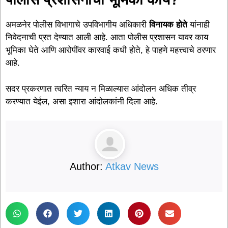
अमळनेर पोलीस विभागाचे उपविभागीय अधिकारी
विनायक होते
यांनाही
निवेदनाची प्रत देण्यात आली आहे. आता पोलीस प्रशासन यावर काय
भूमिका घेते आणि आरोपींवर कारवाई कधी होते, हे पाहणे महत्त्वाचे ठरणार
आहे.
सदर प्रकरणात त्वरित न्याय न मिळाल्यास आंदोलन अधिक तीव्र
करण्यात येईल, असा इशारा आंदोलकांनी दिला आहे.
Author:
Atkav News