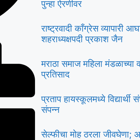
पुन्हा ऐरणीवर
राष्ट्रवादी काँग्रेस व्यापारी 
शहराध्यक्षपदी प्रकाश जैन
मराठा समाज महिला मंडळाच्या वक्तृ
प्रतिसाद
प्रताप हायस्कूलमध्ये विद्यार्थ
संपन्न
सेल्फीचा मोह ठरला जीवघेणा; 