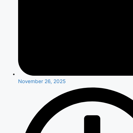
November 26, 2025