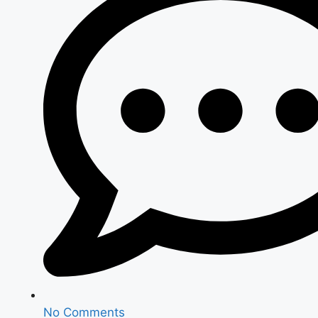
No Comments