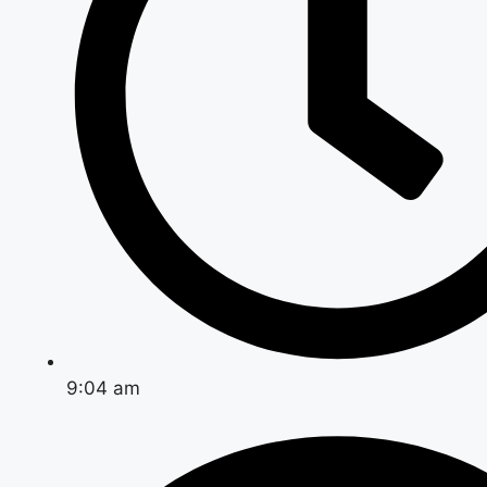
9:04 am