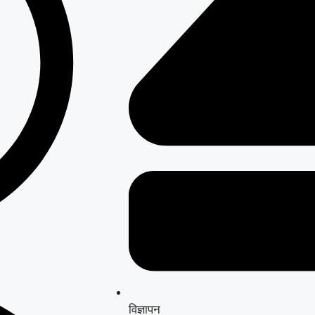
विज्ञापन