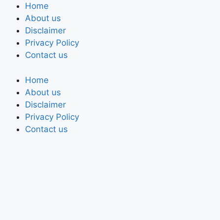
Home
About us
Disclaimer
Privacy Policy
Contact us
Home
About us
Disclaimer
Privacy Policy
Contact us