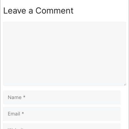
Leave a Comment