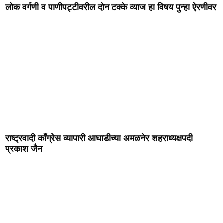
लोक वर्गणी व पाणीपट्टीवरील दोन टक्के व्याज हा विषय पुन्हा ऐरणीवर
राष्ट्रवादी काँग्रेस व्यापारी आघाडीच्या अमळनेर शहराध्यक्षपदी
प्रकाश जैन