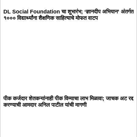
DL Social Foundation चा शुभारंभ; ‘ज्ञानदीप अभियान’ अंतर्गत
१००० विद्यार्थ्यांना शैक्षणिक साहित्याचे मोफत वाटप
पीक कर्जदार शेतकऱ्यांनाही पीक विम्याचा लाभ मिळावा; जाचक अट रद्द
करण्याची आमदार अनिल पाटील यांची मागणी