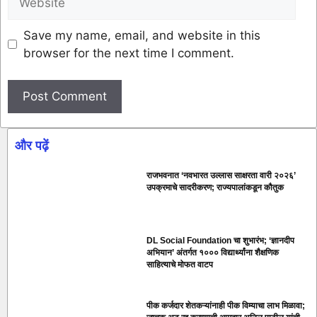
Save my name, email, and website in this
browser for the next time I comment.
और पढ़ें
राजभवनात ‘नवभारत उल्लास साक्षरता वारी २०२६’
उपक्रमाचे सादरीकरण; राज्यपालांकडून कौतुक
DL Social Foundation चा शुभारंभ; ‘ज्ञानदीप
अभियान’ अंतर्गत १००० विद्यार्थ्यांना शैक्षणिक
साहित्याचे मोफत वाटप
पीक कर्जदार शेतकऱ्यांनाही पीक विम्याचा लाभ मिळावा;