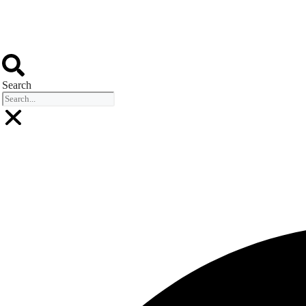
Search