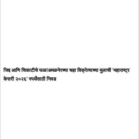
जिद्द आणि चिकाटीचे फळ!अमळनेरच्या चहा विक्रेत्याच्या मुलाची ‘महाराष्ट्र
केसरी २०२६’ स्पर्धेसाठी निवड