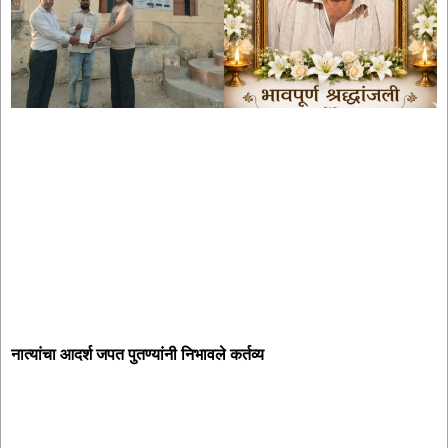
नात्यांचा आदर्श जपत पुतण्यांनी निभावले कर्तव्य