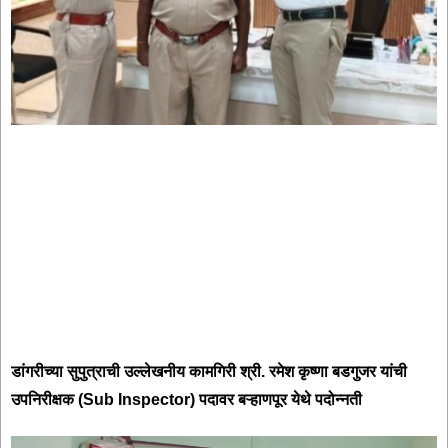
डांगरीच्या सुपुत्राची उल्लेखनीय कामगिरी श्री. रमेश कृष्णा बडगुजर यांची
उपनिरीक्षक (Sub Inspector) पदावर बऱ्हाणपूर येथे पदोन्नती