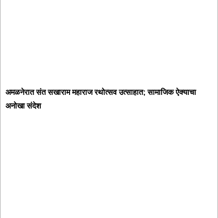
अमळनेरात संत सखाराम महाराज रथोत्सव उत्साहात; सामाजिक ऐक्याचा
अनोखा संदेश