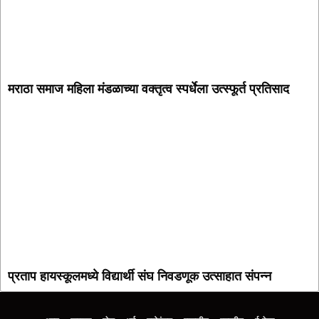
मराठा समाज महिला मंडळाच्या वक्तृत्व स्पर्धेला उत्स्फूर्त प्रतिसाद
प्रताप हायस्कूलमध्ये विद्यार्थी संघ निवडणूक उत्साहात संपन्न