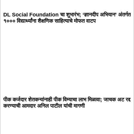
DL Social Foundation चा शुभारंभ; ‘ज्ञानदीप अभियान’ अंतर्गत
१००० विद्यार्थ्यांना शैक्षणिक साहित्याचे मोफत वाटप
पीक कर्जदार शेतकऱ्यांनाही पीक विम्याचा लाभ मिळावा; जाचक अट रद्द
करण्याची आमदार अनिल पाटील यांची मागणी