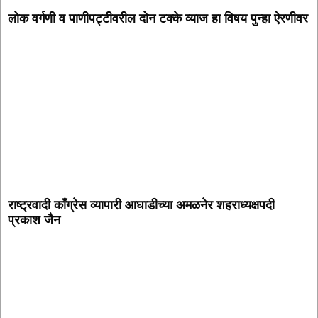
लोक वर्गणी व पाणीपट्टीवरील दोन टक्के व्याज हा विषय पुन्हा ऐरणीवर
राष्ट्रवादी काँग्रेस व्यापारी आघाडीच्या अमळनेर शहराध्यक्षपदी
प्रकाश जैन