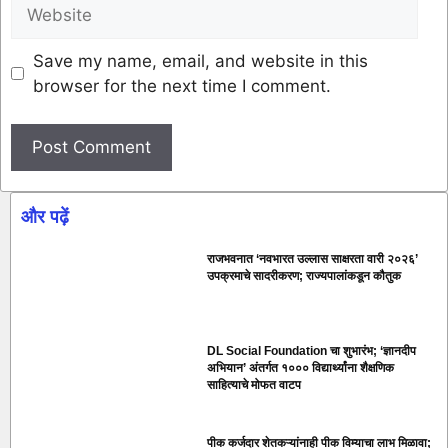
Save my name, email, and website in this
browser for the next time I comment.
और पढ़ें
राजभवनात ‘नवभारत उल्लास साक्षरता वारी २०२६’
उपक्रमाचे सादरीकरण; राज्यपालांकडून कौतुक
DL Social Foundation चा शुभारंभ; ‘ज्ञानदीप
अभियान’ अंतर्गत १००० विद्यार्थ्यांना शैक्षणिक
साहित्याचे मोफत वाटप
पीक कर्जदार शेतकऱ्यांनाही पीक विम्याचा लाभ मिळावा;