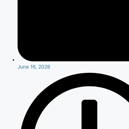
June 16, 2026