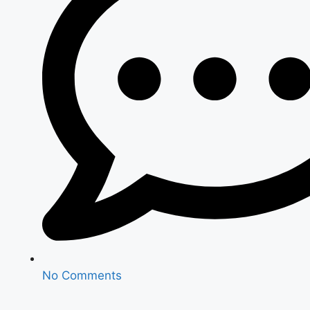
No Comments