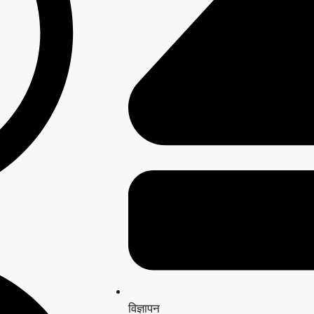
विज्ञापन