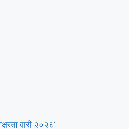
क्षरता वारी २०२६’