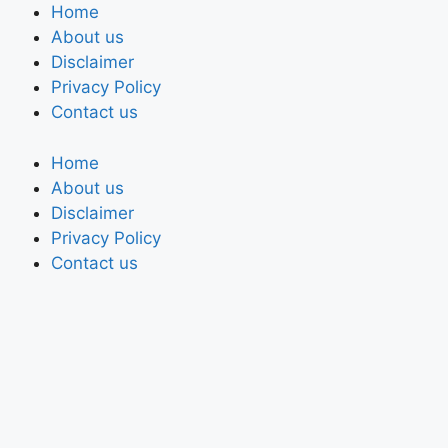
Home
About us
Disclaimer
Privacy Policy
Contact us
Home
About us
Disclaimer
Privacy Policy
Contact us